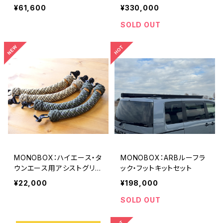
スキット
¥61,600
¥330,000
SOLD OUT
MONOBOX：ハイエース・タ
MONOBOX：ARBルーフラ
ウンエース用アシストグリッ
ック・フットキットセット
プ2本SET
¥22,000
¥198,000
SOLD OUT