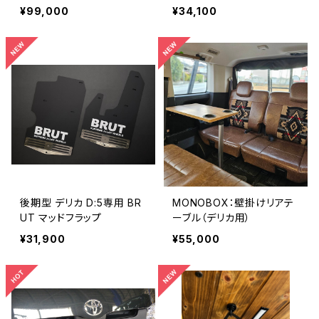
¥99,000
¥34,100
後期型 デリカ D:5専用 BR
MONOBOX：壁掛けリアテ
UT マッドフラップ
ーブル（デリカ用）
¥31,900
¥55,000