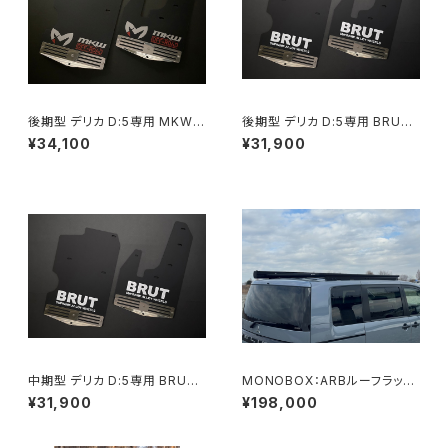
後期型 デリカ D:5専用 MKW
後期型 デリカ D:5専用 BRUT
マッドフラップ
マッドフラップ
¥34,100
¥31,900
中期型 デリカ D:5専用 BRUT
MONOBOX：ARBルーフラッ
マッドフラップ
ク・フットキットセット
¥31,900
¥198,000