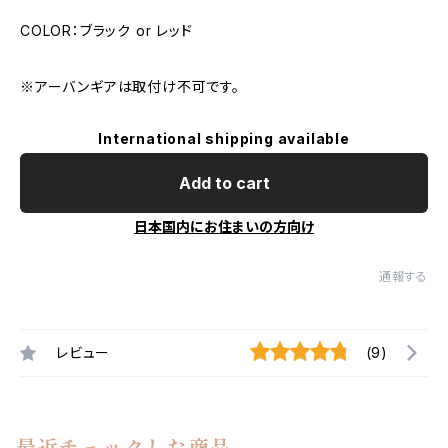
COLOR：ブラック or レッド
※アーバンギアは取付け不可です。
International shipping available
Add to cart
日本国内にお住まいの方向け
通報する
レビュー
(9)