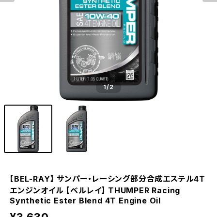
1
/2
【BEL-RAY】 サンパー・レーシング部分合成エステル4T
エンジンオイル 【ベルレイ】 THUMPER Racing
Synthetic Ester Blend 4T Engine Oil