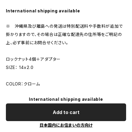
International shipping available
※ 沖縄県及び離島への発送は特別配送料や手数料が追加で
掛かりますので、その場合は正確な配達先の住所等をご明記の
上、必ず事前にお問合せください。
ロックナット4個＋アダプター
SIZE： 14ｘ2.0
COLOR：クローム
International shipping available
Add to cart
日本国内にお住まいの方向け