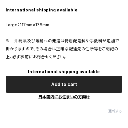
International shipping available
Large：117mm×178mm
※ 沖縄県及び離島への発送は特別配送料や手数料が追加で
掛かりますので、その場合は正確な配達先の住所等をご明記の
上、必ず事前にお問合せください。
International shipping available
Add to cart
日本国内にお住まいの方向け
通報する