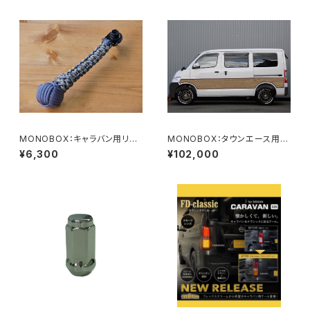
MONOBOX：キャラバン用リア
MONOBOX：タウンエース用ウ
ゲートストラップ
ッドサイドデカール
¥6,300
¥102,000