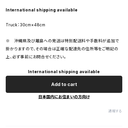
International shipping available
Truck：30cm×48cm
※ 沖縄県及び離島への発送は特別配送料や手数料が追加で
掛かりますので、その場合は正確な配達先の住所等をご明記の
上、必ず事前にお問合せください。
International shipping available
Add to cart
日本国内にお住まいの方向け
通報する