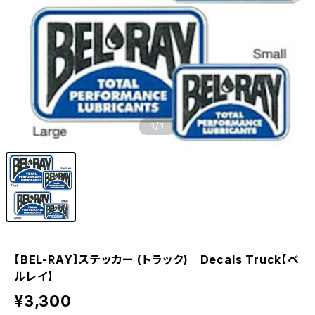
1
/1
【BEL-RAY】ステッカー (トラック) Decals Truck【ベ
ルレイ】
¥3,300