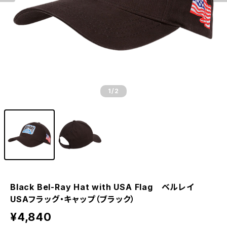
1
/2
Black Bel-Ray Hat with USA Flag ベルレイ
USAフラッグ・キャップ（ブラック）
¥4,840