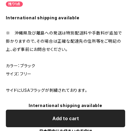
残り1点
International shipping available
※ 沖縄県及び離島への発送は特別配送料や手数料が追加で
掛かりますので、その場合は正確な配達先の住所等をご明記の
上、必ず事前にお問合せください。
カラー：ブラック
サイズ：フリー
サイドにUSAフラッグが刺繍されております。
International shipping available
Add to cart