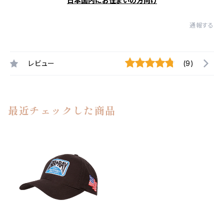
日本国内にお住まいの方向け
通報する
レビュー
(9)
最近チェックした商品