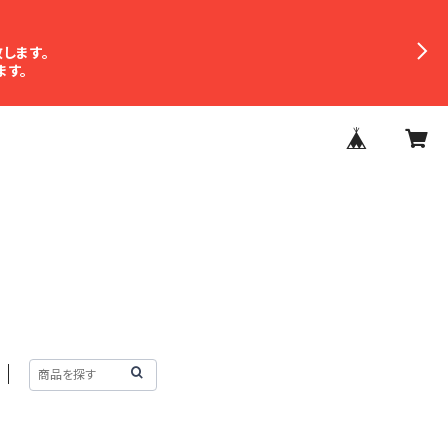
だきます。
します。
ます。