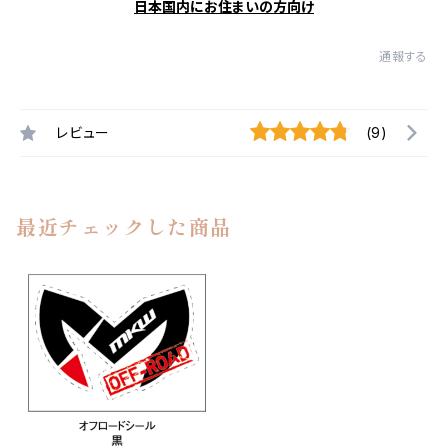
日本国内にお住まいの方向け
通報する
レビュー
(9)
最近チェックした商品