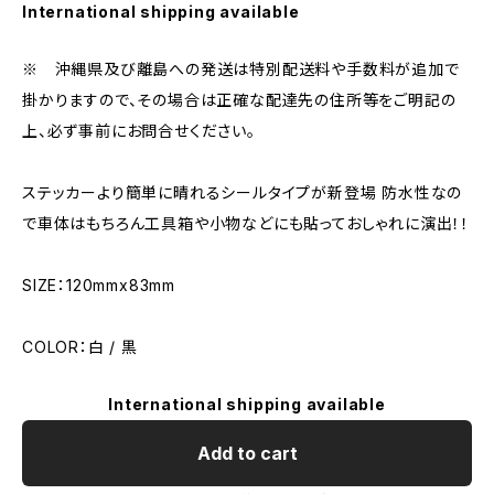
International shipping available
※ 沖縄県及び離島への発送は特別配送料や手数料が追加で
掛かりますので、その場合は正確な配達先の住所等をご明記の
上、必ず事前にお問合せください。
ステッカーより簡単に晴れるシールタイプが新登場 防水性なの
で車体はもちろん工具箱や小物などにも貼っておしゃれに演出！！
SIZE：120mmx83mm
COLOR：白 / 黒
International shipping available
Add to cart