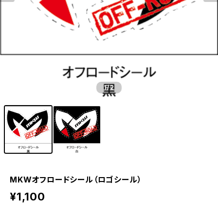
1
/2
MKWオフロードシール（ロゴシール）
¥1,100